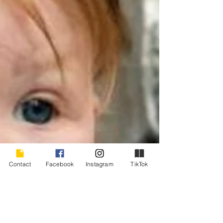
Contact
Facebook
Instagram
TikTok