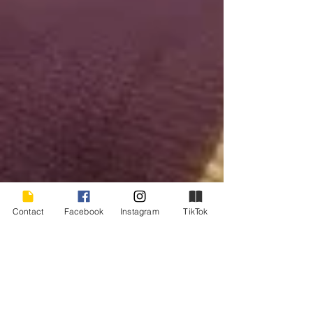
Contact
Facebook
Instagram
TikTok