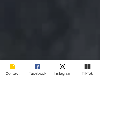
Contact
Facebook
Instagram
TikTok