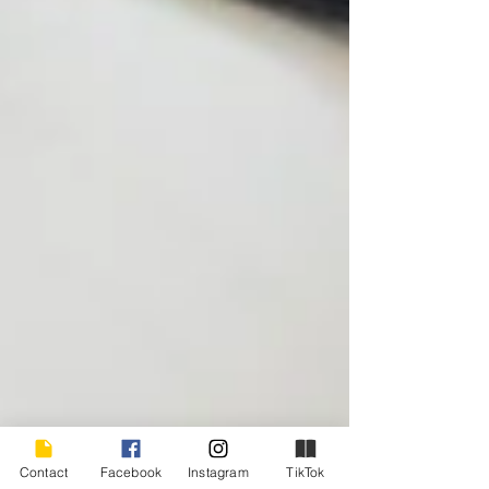
Contact
Facebook
Instagram
TikTok