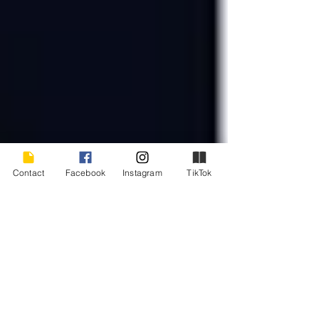
Contact
Facebook
Instagram
TikTok