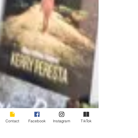
Contact
Facebook
Instagram
TikTok